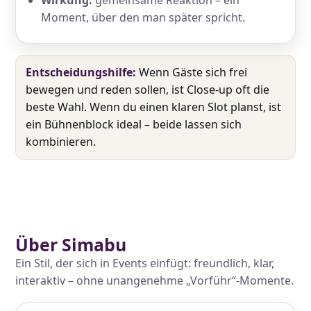
Moment, über den man später spricht.
Entscheidungshilfe:
Wenn Gäste sich frei
bewegen und reden sollen, ist Close-up oft die
beste Wahl. Wenn du einen klaren Slot planst, ist
ein Bühnenblock ideal – beide lassen sich
kombinieren.
Über Simabu
Ein Stil, der sich in Events einfügt: freundlich, klar,
interaktiv – ohne unangenehme „Vorführ“-Momente.