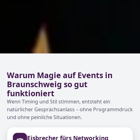
Warum Magie auf Events in
Braunschweig so gut
funktioniert
Wenn Timing und Stil stimmen, entsteht ein
natürlicher Gesprächsanlass – ohne Programmdruck
und ohne peinliche Situationen.
Eisbrecher fürs Networking