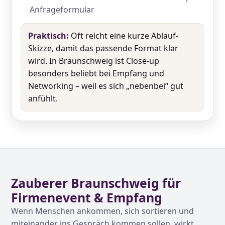
Anfrageformular
Praktisch:
Oft reicht eine kurze Ablauf-
Skizze, damit das passende Format klar
wird. In Braunschweig ist Close-up
besonders beliebt bei Empfang und
Networking – weil es sich „nebenbei“ gut
anfühlt.
Zauberer Braunschweig für
Firmenevent & Empfang
Wenn Menschen ankommen, sich sortieren und
miteinander ins Gespräch kommen sollen, wirkt