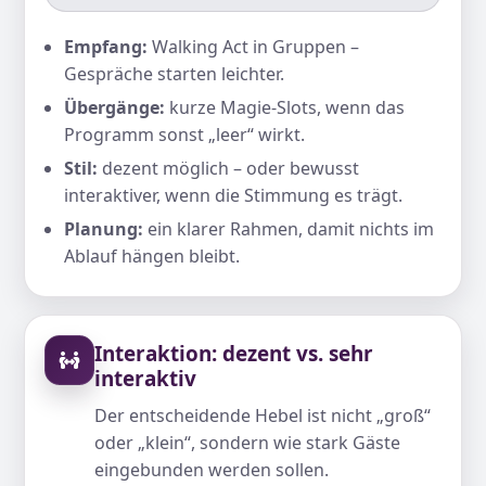
Empfang:
Walking Act in Gruppen –
Gespräche starten leichter.
Übergänge:
kurze Magie-Slots, wenn das
Programm sonst „leer“ wirkt.
Stil:
dezent möglich – oder bewusst
interaktiver, wenn die Stimmung es trägt.
Planung:
ein klarer Rahmen, damit nichts im
Ablauf hängen bleibt.
Interaktion: dezent vs. sehr
interaktiv
Der entscheidende Hebel ist nicht „groß“
oder „klein“, sondern wie stark Gäste
eingebunden werden sollen.