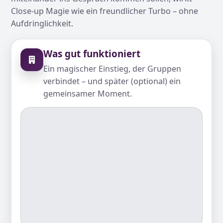
Close-up Magie wie ein freundlicher Turbo – ohne
Aufdringlichkeit.
Was gut funktioniert
Ein magischer Einstieg, der Gruppen
verbindet – und später (optional) ein
gemeinsamer Moment.