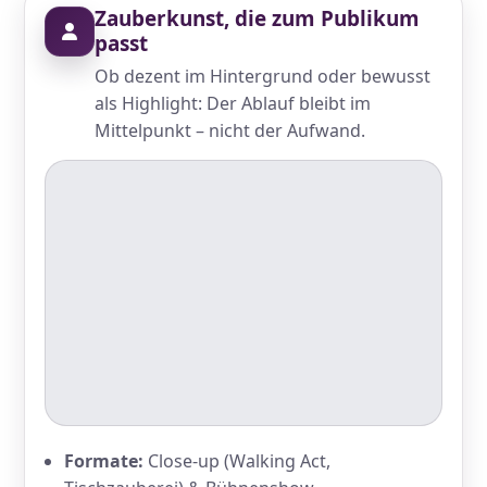
Zauberkunst, die zum Publikum
passt
Ob dezent im Hintergrund oder bewusst
als Highlight: Der Ablauf bleibt im
Mittelpunkt – nicht der Aufwand.
Formate:
Close-up (Walking Act,