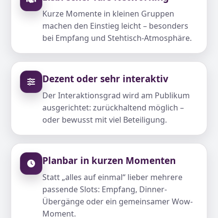
Kurze Momente in kleinen Gruppen
machen den Einstieg leicht – besonders
bei Empfang und Stehtisch-Atmosphäre.
Dezent oder sehr interaktiv
Der Interaktionsgrad wird am Publikum
ausgerichtet: zurückhaltend möglich –
oder bewusst mit viel Beteiligung.
Planbar in kurzen Momenten
Statt „alles auf einmal“ lieber mehrere
passende Slots: Empfang, Dinner-
Übergänge oder ein gemeinsamer Wow-
Moment.