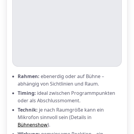
Rahmen:
ebenerdig oder auf Bühne –
abhängig von Sichtlinien und Raum.
Timing:
ideal zwischen Programmpunkten
oder als Abschlussmoment.
Technik:
je nach Raumgröße kann ein
Mikrofon sinnvoll sein (Details in
Bühnenshow
).
Wirkung:
gemeinsame Reaktion – ein