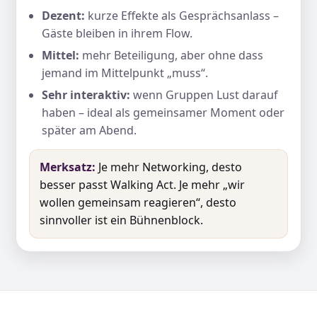
Dezent:
kurze Effekte als Gesprächsanlass –
Gäste bleiben in ihrem Flow.
Mittel:
mehr Beteiligung, aber ohne dass
jemand im Mittelpunkt „muss“.
Sehr interaktiv:
wenn Gruppen Lust darauf
haben – ideal als gemeinsamer Moment oder
später am Abend.
Merksatz:
Je mehr Networking, desto
besser passt Walking Act. Je mehr „wir
wollen gemeinsam reagieren“, desto
sinnvoller ist ein Bühnenblock.