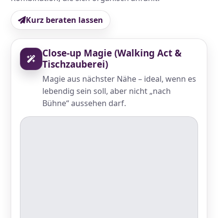
Kurz beraten lassen
Close-up Magie (Walking Act &
Tischzauberei)
Magie aus nächster Nähe – ideal, wenn es
lebendig sein soll, aber nicht „nach
Bühne“ aussehen darf.