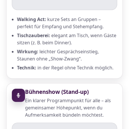
Walking Act:
kurze Sets an Gruppen –
perfekt für Empfang und Stehempfang.
Tischzauberei:
elegant am Tisch, wenn Gäste
sitzen (z. B. beim Dinner).
Wirkung:
leichter Gesprächseinstieg,
Staunen ohne „Show-Zwang“.
Technik:
in der Regel ohne Technik möglich.
Bühnenshow (Stand-up)
Ein klarer Programmpunkt für alle – als
gemeinsamer Höhepunkt, wenn du
Aufmerksamkeit bündeln möchtest.